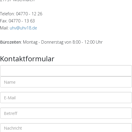
Telefon: 04770 - 12 26
Fax: 04770 - 13 63
Mail:
uhv@uhv18.de
Bürozeiten
: Montag - Donnerstag von 8:00 - 12:00 Uhr
Kontaktformular