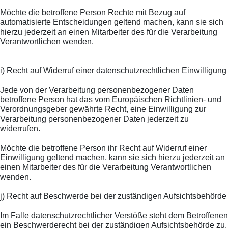
Möchte die betroffene Person Rechte mit Bezug auf
automatisierte Entscheidungen geltend machen, kann sie sich
hierzu jederzeit an einen Mitarbeiter des für die Verarbeitung
Verantwortlichen wenden.
i) Recht auf Widerruf einer datenschutzrechtlichen Einwilligung
Jede von der Verarbeitung personenbezogener Daten
betroffene Person hat das vom Europäischen Richtlinien- und
Verordnungsgeber gewährte Recht, eine Einwilligung zur
Verarbeitung personenbezogener Daten jederzeit zu
widerrufen.
Möchte die betroffene Person ihr Recht auf Widerruf einer
Einwilligung geltend machen, kann sie sich hierzu jederzeit an
einen Mitarbeiter des für die Verarbeitung Verantwortlichen
wenden.
j) Recht auf Beschwerde bei der zuständigen Aufsichtsbehörde
Im Falle datenschutzrechtlicher Verstöße steht dem Betroffenen
ein Beschwerderecht bei der zuständigen Aufsichtsbehörde zu.