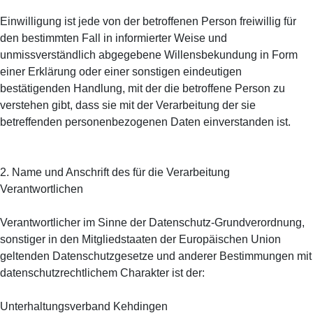
Einwilligung ist jede von der betroffenen Person freiwillig für
den bestimmten Fall in informierter Weise und
unmissverständlich abgegebene Willensbekundung in Form
einer Erklärung oder einer sonstigen eindeutigen
bestätigenden Handlung, mit der die betroffene Person zu
verstehen gibt, dass sie mit der Verarbeitung der sie
betreffenden personenbezogenen Daten einverstanden ist.
2. Name und Anschrift des für die Verarbeitung
Verantwortlichen
Verantwortlicher im Sinne der Datenschutz-Grundverordnung,
sonstiger in den Mitgliedstaaten der Europäischen Union
geltenden Datenschutzgesetze und anderer Bestimmungen mit
datenschutzrechtlichem Charakter ist der:
Unterhaltungsverband Kehdingen