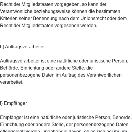
Recht der Mitgliedstaaten vorgegeben, so kann der
Verantwortliche beziehungsweise können die bestimmten
Kriterien seiner Benennung nach dem Unionsrecht oder dem
Recht der Mitgliedstaaten vorgesehen werden.
h) Auftragsverarbeiter
Auftragsverarbeiter ist eine natürliche oder juristische Person,
Behörde, Einrichtung oder andere Stelle, die
personenbezogene Daten im Auftrag des Verantwortlichen
verarbeitet.
i) Empfänger
Empfänger ist eine natürliche oder juristische Person, Behörde,
Einrichtung oder andere Stelle, der personenbezogene Daten
offengelegt werden, unabhängig davon, ob es sich bei ihr um