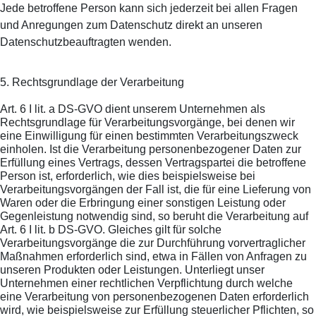
Jede betroffene Person kann sich jederzeit bei allen Fragen
und Anregungen zum Datenschutz direkt an unseren
Datenschutzbeauftragten wenden.
5. Rechtsgrundlage der Verarbeitung
Art. 6 I lit. a DS-GVO dient unserem Unternehmen als
Rechtsgrundlage für Verarbeitungsvorgänge, bei denen wir
eine Einwilligung für einen bestimmten Verarbeitungszweck
einholen. Ist die Verarbeitung personenbezogener Daten zur
Erfüllung eines Vertrags, dessen Vertragspartei die betroffene
Person ist, erforderlich, wie dies beispielsweise bei
Verarbeitungsvorgängen der Fall ist, die für eine Lieferung von
Waren oder die Erbringung einer sonstigen Leistung oder
Gegenleistung notwendig sind, so beruht die Verarbeitung auf
Art. 6 I lit. b DS-GVO. Gleiches gilt für solche
Verarbeitungsvorgänge die zur Durchführung vorvertraglicher
Maßnahmen erforderlich sind, etwa in Fällen von Anfragen zu
unseren Produkten oder Leistungen. Unterliegt unser
Unternehmen einer rechtlichen Verpflichtung durch welche
eine Verarbeitung von personenbezogenen Daten erforderlich
wird, wie beispielsweise zur Erfüllung steuerlicher Pflichten, so