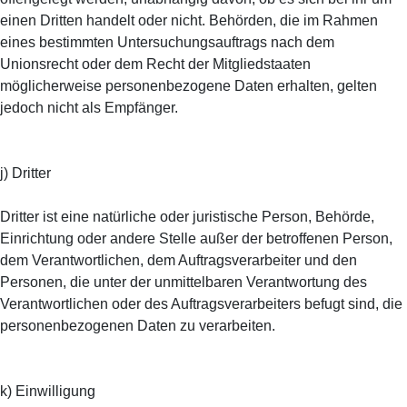
einen Dritten handelt oder nicht. Behörden, die im Rahmen
eines bestimmten Untersuchungsauftrags nach dem
Unionsrecht oder dem Recht der Mitgliedstaaten
möglicherweise personenbezogene Daten erhalten, gelten
jedoch nicht als Empfänger.
j) Dritter
Dritter ist eine natürliche oder juristische Person, Behörde,
Einrichtung oder andere Stelle außer der betroffenen Person,
dem Verantwortlichen, dem Auftragsverarbeiter und den
Personen, die unter der unmittelbaren Verantwortung des
Verantwortlichen oder des Auftragsverarbeiters befugt sind, die
personenbezogenen Daten zu verarbeiten.
k) Einwilligung