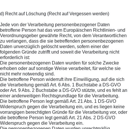
d) Recht auf Löschung (Recht auf Vergessen werden)
Jede von der Verarbeitung personenbezogener Daten
betroffene Person hat das vom Europäischen Richtlinien- und
Verordnungsgeber gewährte Recht, von dem Verantwortlichen
zu verlangen, dass die sie betreffenden personenbezogenen
Daten unverzüglich gelöscht werden, sofern einer der
folgenden Gründe zutrifft und soweit die Verarbeitung nicht
erforderlich ist:
Die personenbezogenen Daten wurden für solche Zwecke
erhoben oder auf sonstige Weise verarbeitet, für welche sie
nicht mehr notwendig sind.
Die betroffene Person widerruft ihre Einwilligung, auf die sich
die Verarbeitung gemäß Art. 6 Abs. 1 Buchstabe a DS-GVO
oder Art. 9 Abs. 2 Buchstabe a DS-GVO stützte, und es fehlt an
einer anderweitigen Rechtsgrundlage für die Verarbeitung.
Die betroffene Person legt gemäß Art. 21 Abs. 1 DS-GVO
Widerspruch gegen die Verarbeitung ein, und es liegen keine
vorrangigen berechtigten Gründe für die Verarbeitung vor, oder
die betroffene Person legt gemäß Art. 21 Abs. 2 DS-GVO
Widerspruch gegen die Verarbeitung ein.
Die personenbezogenen Daten wurden unrechtmäßig