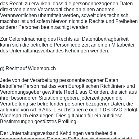
das Recht, zu erwirken, dass die personenbezogenen Daten
direkt von einem Verantwortlichen an einen anderen
Verantwortlichen übermittelt werden, soweit dies technisch
machbar ist und sofern hiervon nicht die Rechte und Freiheiten
anderer Personen beeinträchtigt werden.
Zur Geltendmachung des Rechts auf Datenübertragbarkeit
kann sich die betroffene Person jederzeit an einen Mitarbeiter
des Unterhaltungsverbandes Kehdingen wenden.
g) Recht auf Widerspruch
Jede von der Verarbeitung personenbezogener Daten
betroffene Person hat das vom Europäischen Richtlinien- und
Verordnungsgeber gewährte Recht, aus Gründen, die sich aus
ihrer besonderen Situation ergeben, jederzeit gegen die
Verarbeitung sie betreffender personenbezogener Daten, die
aufgrund von Art. 6 Abs. 1 Buchstaben e oder f DS-GVO erfolgt,
Widerspruch einzulegen. Dies gilt auch für ein auf diese
Bestimmungen gestütztes Profiling.
Der Unterhaltungsverband Kehdingen verarbeitet die