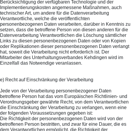
Berücksichtigung der verfügbaren Technologie und der
Implementierungskosten angemessene Maßnahmen, auch
technischer Art, um andere für die Datenverarbeitung
Verantwortliche, welche die veröffentlichten
personenbezogenen Daten verarbeiten, darüber in Kenntnis zu
setzen, dass die betroffene Person von diesen anderen für die
Datenverarbeitung Verantwortlichen die Löschung sämtlicher
Links zu diesen personenbezogenen Daten oder von Kopien
oder Replikationen dieser personenbezogenen Daten verlangt
hat, soweit die Verarbeitung nicht erforderlich ist. Der
Mitarbeiter des Unterhaltungsverbandes Kehdingen wird im
Einzelfall das Notwendige veranlassen.
e) Recht auf Einschränkung der Verarbeitung
Jede von der Verarbeitung personenbezogener Daten
betroffene Person hat das vom Europäischen Richtlinien- und
Verordnungsgeber gewährte Recht, von dem Verantwortlichen
die Einschränkung der Verarbeitung zu verlangen, wenn eine
der folgenden Voraussetzungen gegeben ist:
Die Richtigkeit der personenbezogenen Daten wird von der
betroffenen Person bestritten, und zwar für eine Dauer, die es
dem Verantwortlichen ermöglicht, die Richtigkeit der