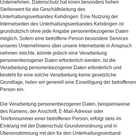
Unternehmen. Datenschutz hat einen besonders hohen
Stellenwert für die Geschäftsleitung des
Unterhaltungsverbandes Kehdingen. Eine Nutzung der
Internetseiten des Unterhaltungsverbandes Kehdingen ist
grundsätzlich ohne jede Angabe personenbezogener Daten
möglich. Sofern eine betroffene Person besondere Services
unseres Unternehmens über unsere Internetseite in Anspruch
nehmen möchte, könnte jedoch eine Verarbeitung
personenbezogener Daten erforderlich werden. Ist die
Verarbeitung personenbezogener Daten erforderlich und
besteht für eine solche Verarbeitung keine gesetzliche
Grundlage, holen wir generell eine Einwilligung der betroffenen
Person ein.
Die Verarbeitung personenbezogener Daten, beispielsweise
des Namens, der Anschrift, E-Mail-Adresse oder
Telefonnummer einer betroffenen Person, erfolgt stets im
Einklang mit der Datenschutz-Grundverordnung und in
Übereinstimmung mit den für den Unterhaltungsverband