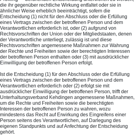
die ihr gegenüber rechtliche Wirkung entfaltet oder sie in
ähnlicher Weise erheblich beeinträchtigt, sofern die
Entscheidung (1) nicht für den Abschluss oder die Erfüllung
eines Vertrags zwischen der betroffenen Person und dem
Verantwortlichen erforderlich ist, oder (2) aufgrund von
Rechtsvorschriften der Union oder der Mitgliedstaaten, denen
der Verantwortliche unterliegt, zulässig ist und diese
Rechtsvorschriften angemessene Maßnahmen zur Wahrung
der Rechte und Freiheiten sowie der berechtigten Interessen
der betroffenen Person enthalten oder (3) mit ausdrücklicher
Einwilligung der betroffenen Person erfolgt.
Ist die Entscheidung (1) für den Abschluss oder die Erfüllung
eines Vertrags zwischen der betroffenen Person und dem
Verantwortlichen erforderlich oder (2) erfolgt sie mit
ausdrücklicher Einwilligung der betroffenen Person, trifft der
Unterhaltungsverband Kehdingen angemessene Maßnahmen,
um die Rechte und Freiheiten sowie die berechtigten
Interessen der betroffenen Person zu wahren, wozu
mindestens das Recht auf Erwirkung des Eingreifens einer
Person seitens des Verantwortlichen, auf Darlegung des
eigenen Standpunkts und auf Anfechtung der Entscheidung
gehört.