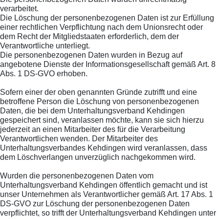
verarbeitet.
Die Löschung der personenbezogenen Daten ist zur Erfüllung
einer rechtlichen Verpflichtung nach dem Unionsrecht oder
dem Recht der Mitgliedstaaten erforderlich, dem der
Verantwortliche unterliegt.
Die personenbezogenen Daten wurden in Bezug auf
angebotene Dienste der Informationsgesellschaft gemäß Art. 8
Abs. 1 DS-GVO erhoben.
Sofern einer der oben genannten Gründe zutrifft und eine
betroffene Person die Löschung von personenbezogenen
Daten, die bei dem Unterhaltungsverband Kehdingen
gespeichert sind, veranlassen möchte, kann sie sich hierzu
jederzeit an einen Mitarbeiter des für die Verarbeitung
Verantwortlichen wenden. Der Mitarbeiter des
Unterhaltungsverbandes Kehdingen wird veranlassen, dass
dem Löschverlangen unverzüglich nachgekommen wird.
Wurden die personenbezogenen Daten vom
Unterhaltungsverband Kehdingen öffentlich gemacht und ist
unser Unternehmen als Verantwortlicher gemäß Art. 17 Abs. 1
DS-GVO zur Löschung der personenbezogenen Daten
verpflichtet, so trifft der Unterhaltungsverband Kehdingen unter