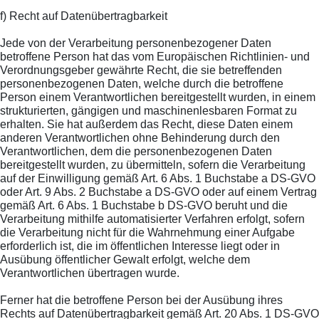
f) Recht auf Datenübertragbarkeit
Jede von der Verarbeitung personenbezogener Daten
betroffene Person hat das vom Europäischen Richtlinien- und
Verordnungsgeber gewährte Recht, die sie betreffenden
personenbezogenen Daten, welche durch die betroffene
Person einem Verantwortlichen bereitgestellt wurden, in einem
strukturierten, gängigen und maschinenlesbaren Format zu
erhalten. Sie hat außerdem das Recht, diese Daten einem
anderen Verantwortlichen ohne Behinderung durch den
Verantwortlichen, dem die personenbezogenen Daten
bereitgestellt wurden, zu übermitteln, sofern die Verarbeitung
auf der Einwilligung gemäß Art. 6 Abs. 1 Buchstabe a DS-GVO
oder Art. 9 Abs. 2 Buchstabe a DS-GVO oder auf einem Vertrag
gemäß Art. 6 Abs. 1 Buchstabe b DS-GVO beruht und die
Verarbeitung mithilfe automatisierter Verfahren erfolgt, sofern
die Verarbeitung nicht für die Wahrnehmung einer Aufgabe
erforderlich ist, die im öffentlichen Interesse liegt oder in
Ausübung öffentlicher Gewalt erfolgt, welche dem
Verantwortlichen übertragen wurde.
Ferner hat die betroffene Person bei der Ausübung ihres
Rechts auf Datenübertragbarkeit gemäß Art. 20 Abs. 1 DS-GVO