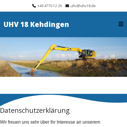
+49 4770 12 26
uhv@uhv18.de
UHV 18 Kehdingen
Datenschutzerklärung
Wir freuen uns sehr über Ihr Interesse an unserem