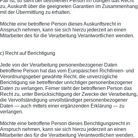
Fall ist, so steht der betroffenen Person im Übrigen das Recht
zu, Auskunft über die geeigneten Garantien im Zusammenhang
mit der Übermittlung zu erhalten.
Möchte eine betroffene Person dieses Auskunftsrecht in
Anspruch nehmen, kann sie sich hierzu jederzeit an einen
Mitarbeiter des für die Verarbeitung Verantwortlichen wenden.
c) Recht auf Berichtigung
Jede von der Verarbeitung personenbezogener Daten
betroffene Person hat das vom Europäischen Richtlinien- und
Verordnungsgeber gewährte Recht, die unverzügliche
Berichtigung sie betreffender unrichtiger personenbezogener
Daten zu verlangen. Ferner steht der betroffenen Person das
Recht zu, unter Berücksichtigung der Zwecke der Verarbeitung,
die Vervollständigung unvollständiger personenbezogener
Daten — auch mittels einer ergänzenden Erklärung — zu
verlangen.
Möchte eine betroffene Person dieses Berichtigungsrecht in
Anspruch nehmen, kann sie sich hierzu jederzeit an einen
Mitarbeiter des für die Verarbeitung Verantwortlichen wenden.