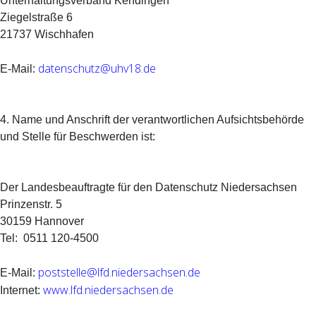
Unterhaltungsverband Kehdingen
Ziegelstraße 6
21737 Wischhafen
datenschutz@uhv18.de
E-Mail:
4. Name und Anschrift der verantwortlichen Aufsichtsbehörde
und Stelle für Beschwerden ist:
Der Landesbeauftragte für den Datenschutz Niedersachsen
Prinzenstr. 5
30159 Hannover
Tel: 0511 120-4500
poststelle@lfd.niedersachsen.de
E-Mail:
www.lfd.niedersachsen.de
Internet: