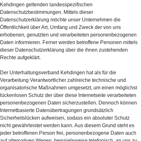
Kehdingen geltenden landesspezifischen
Datenschutzbestimmungen. Mittels dieser
Datenschutzerklärung möchte unser Unternehmen die
Öffentlichkeit über Art, Umfang und Zweck der von uns
erhobenen, genutzten und verarbeiteten personenbezogenen
Daten informieren. Ferner werden betroffene Personen mittels
dieser Datenschutzerklärung über die ihnen zustehenden
Rechte aufgeklärt.
Der Unterhaltungsverband Kehdingen hat als für die
Verarbeitung Verantwortlicher zahlreiche technische und
organisatorische Maßnahmen umgesetzt, um einen möglichst
lückenlosen Schutz der über diese Internetseite verarbeiteten
personenbezogenen Daten sicherzustellen. Dennoch können
Internetbasierte Datenübertragungen grundsätzlich
Sicherheitslücken aufweisen, sodass ein absoluter Schutz
nicht gewährleistet werden kann. Aus diesem Grund steht es
jeder betroffenen Person frei, personenbezogene Daten auch
auf alternativen Wegen, beispielsweise telefonisch, an uns zu