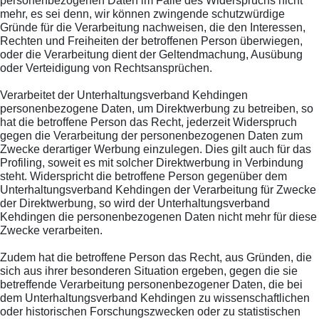
personenbezogenen Daten im Falle des Widerspruchs nicht
mehr, es sei denn, wir können zwingende schutzwürdige
Gründe für die Verarbeitung nachweisen, die den Interessen,
Rechten und Freiheiten der betroffenen Person überwiegen,
oder die Verarbeitung dient der Geltendmachung, Ausübung
oder Verteidigung von Rechtsansprüchen.
Verarbeitet der Unterhaltungsverband Kehdingen
personenbezogene Daten, um Direktwerbung zu betreiben, so
hat die betroffene Person das Recht, jederzeit Widerspruch
gegen die Verarbeitung der personenbezogenen Daten zum
Zwecke derartiger Werbung einzulegen. Dies gilt auch für das
Profiling, soweit es mit solcher Direktwerbung in Verbindung
steht. Widerspricht die betroffene Person gegenüber dem
Unterhaltungsverband Kehdingen der Verarbeitung für Zwecke
der Direktwerbung, so wird der Unterhaltungsverband
Kehdingen die personenbezogenen Daten nicht mehr für diese
Zwecke verarbeiten.
Zudem hat die betroffene Person das Recht, aus Gründen, die
sich aus ihrer besonderen Situation ergeben, gegen die sie
betreffende Verarbeitung personenbezogener Daten, die bei
dem Unterhaltungsverband Kehdingen zu wissenschaftlichen
oder historischen Forschungszwecken oder zu statistischen