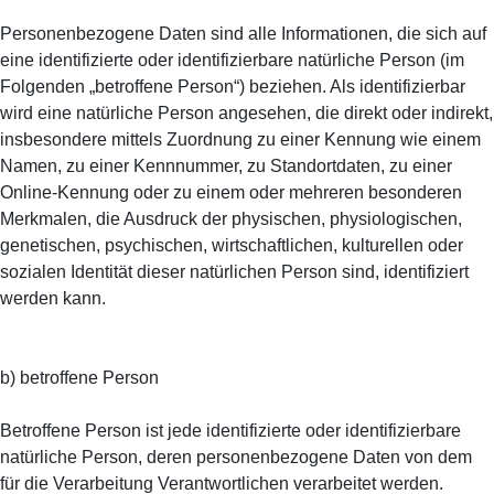
Personenbezogene Daten sind alle Informationen, die sich auf
eine identifizierte oder identifizierbare natürliche Person (im
Folgenden „betroffene Person“) beziehen. Als identifizierbar
wird eine natürliche Person angesehen, die direkt oder indirekt,
insbesondere mittels Zuordnung zu einer Kennung wie einem
Namen, zu einer Kennnummer, zu Standortdaten, zu einer
Online-Kennung oder zu einem oder mehreren besonderen
Merkmalen, die Ausdruck der physischen, physiologischen,
genetischen, psychischen, wirtschaftlichen, kulturellen oder
sozialen Identität dieser natürlichen Person sind, identifiziert
werden kann.
b) betroffene Person
Betroffene Person ist jede identifizierte oder identifizierbare
natürliche Person, deren personenbezogene Daten von dem
für die Verarbeitung Verantwortlichen verarbeitet werden.