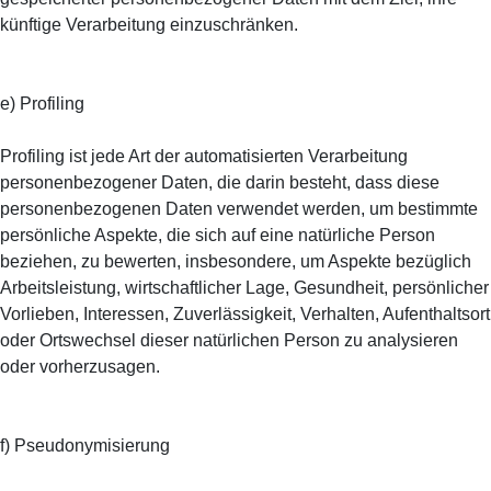
künftige Verarbeitung einzuschränken.
e) Profiling
Profiling ist jede Art der automatisierten Verarbeitung
personenbezogener Daten, die darin besteht, dass diese
personenbezogenen Daten verwendet werden, um bestimmte
persönliche Aspekte, die sich auf eine natürliche Person
beziehen, zu bewerten, insbesondere, um Aspekte bezüglich
Arbeitsleistung, wirtschaftlicher Lage, Gesundheit, persönlicher
Vorlieben, Interessen, Zuverlässigkeit, Verhalten, Aufenthaltsort
oder Ortswechsel dieser natürlichen Person zu analysieren
oder vorherzusagen.
f) Pseudonymisierung