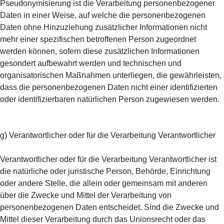
Pseudonymisierung ist die Verarbeitung personenbezogener
Daten in einer Weise, auf welche die personenbezogenen
Daten ohne Hinzuziehung zusätzlicher Informationen nicht
mehr einer spezifischen betroffenen Person zugeordnet
werden können, sofern diese zusätzlichen Informationen
gesondert aufbewahrt werden und technischen und
organisatorischen Maßnahmen unterliegen, die gewährleisten,
dass die personenbezogenen Daten nicht einer identifizierten
oder identifizierbaren natürlichen Person zugewiesen werden.
g) Verantwortlicher oder für die Verarbeitung Verantwortlicher
Verantwortlicher oder für die Verarbeitung Verantwortlicher ist
die natürliche oder juristische Person, Behörde, Einrichtung
oder andere Stelle, die allein oder gemeinsam mit anderen
über die Zwecke und Mittel der Verarbeitung von
personenbezogenen Daten entscheidet. Sind die Zwecke und
Mittel dieser Verarbeitung durch das Unionsrecht oder das