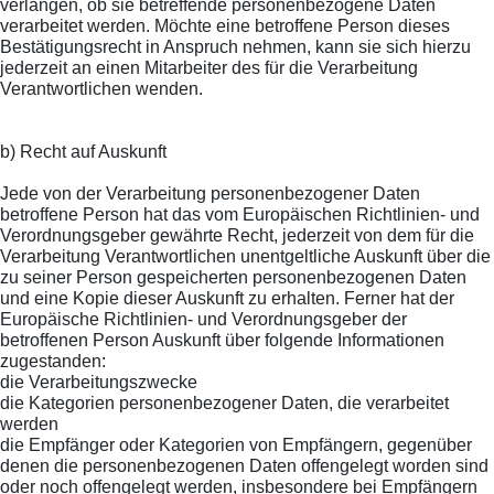
verlangen, ob sie betreffende personenbezogene Daten
verarbeitet werden. Möchte eine betroffene Person dieses
Bestätigungsrecht in Anspruch nehmen, kann sie sich hierzu
jederzeit an einen Mitarbeiter des für die Verarbeitung
Verantwortlichen wenden.
b) Recht auf Auskunft
Jede von der Verarbeitung personenbezogener Daten
betroffene Person hat das vom Europäischen Richtlinien- und
Verordnungsgeber gewährte Recht, jederzeit von dem für die
Verarbeitung Verantwortlichen unentgeltliche Auskunft über die
zu seiner Person gespeicherten personenbezogenen Daten
und eine Kopie dieser Auskunft zu erhalten. Ferner hat der
Europäische Richtlinien- und Verordnungsgeber der
betroffenen Person Auskunft über folgende Informationen
zugestanden:
die Verarbeitungszwecke
die Kategorien personenbezogener Daten, die verarbeitet
werden
die Empfänger oder Kategorien von Empfängern, gegenüber
denen die personenbezogenen Daten offengelegt worden sind
oder noch offengelegt werden, insbesondere bei Empfängern