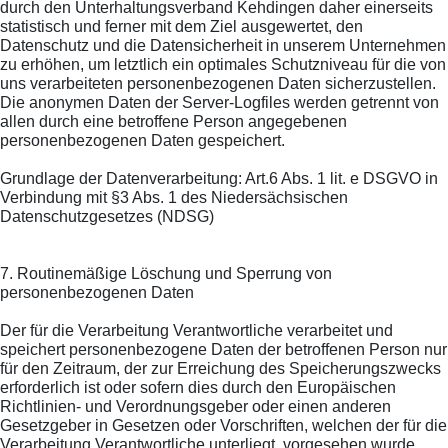
durch den Unterhaltungsverband Kehdingen daher einerseits
statistisch und ferner mit dem Ziel ausgewertet, den
Datenschutz und die Datensicherheit in unserem Unternehmen
zu erhöhen, um letztlich ein optimales Schutzniveau für die von
uns verarbeiteten personenbezogenen Daten sicherzustellen.
Die anonymen Daten der Server-Logfiles werden getrennt von
allen durch eine betroffene Person angegebenen
personenbezogenen Daten gespeichert.
Grundlage der Datenverarbeitung: Art.6 Abs. 1 lit. e DSGVO in
Verbindung mit §3 Abs. 1 des Niedersächsischen
Datenschutzgesetzes (NDSG)
7. Routinemäßige Löschung und Sperrung von
personenbezogenen Daten
Der für die Verarbeitung Verantwortliche verarbeitet und
speichert personenbezogene Daten der betroffenen Person nur
für den Zeitraum, der zur Erreichung des Speicherungszwecks
erforderlich ist oder sofern dies durch den Europäischen
Richtlinien- und Verordnungsgeber oder einen anderen
Gesetzgeber in Gesetzen oder Vorschriften, welchen der für die
Verarbeitung Verantwortliche unterliegt, vorgesehen wurde.