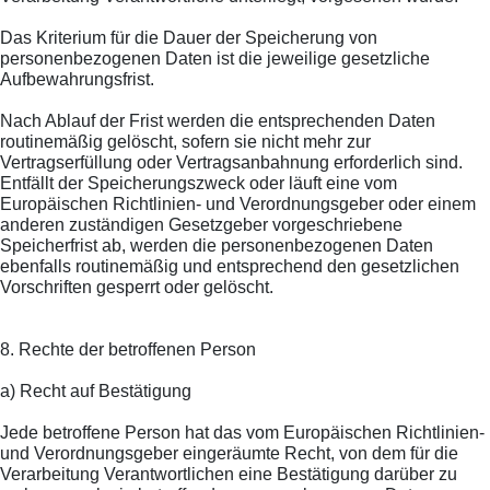
Das Kriterium für die Dauer der Speicherung von
personenbezogenen Daten ist die jeweilige gesetzliche
Aufbewahrungsfrist.
Nach Ablauf der Frist werden die entsprechenden Daten
routinemäßig gelöscht, sofern sie nicht mehr zur
Vertragserfüllung oder Vertragsanbahnung erforderlich sind.
Entfällt der Speicherungszweck oder läuft eine vom
Europäischen Richtlinien- und Verordnungsgeber oder einem
anderen zuständigen Gesetzgeber vorgeschriebene
Speicherfrist ab, werden die personenbezogenen Daten
ebenfalls routinemäßig und entsprechend den gesetzlichen
Vorschriften gesperrt oder gelöscht.
8. Rechte der betroffenen Person
a) Recht auf Bestätigung
Jede betroffene Person hat das vom Europäischen Richtlinien-
und Verordnungsgeber eingeräumte Recht, von dem für die
Verarbeitung Verantwortlichen eine Bestätigung darüber zu