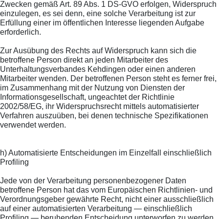
Zwecken gemäß Art. 89 Abs. 1 DS-GVO erfolgen, Widerspruch
einzulegen, es sei denn, eine solche Verarbeitung ist zur
Erfüllung einer im öffentlichen Interesse liegenden Aufgabe
erforderlich.
Zur Ausübung des Rechts auf Widerspruch kann sich die
betroffene Person direkt an jeden Mitarbeiter des
Unterhaltungsverbandes Kehdingen oder einen anderen
Mitarbeiter wenden. Der betroffenen Person steht es ferner frei,
im Zusammenhang mit der Nutzung von Diensten der
Informationsgesellschaft, ungeachtet der Richtlinie
2002/58/EG, ihr Widerspruchsrecht mittels automatisierter
Verfahren auszuüben, bei denen technische Spezifikationen
verwendet werden.
h) Automatisierte Entscheidungen im Einzelfall einschließlich
Profiling
Jede von der Verarbeitung personenbezogener Daten
betroffene Person hat das vom Europäischen Richtlinien- und
Verordnungsgeber gewährte Recht, nicht einer ausschließlich
auf einer automatisierten Verarbeitung — einschließlich
Profiling — beruhenden Entscheidung unterworfen zu werden,