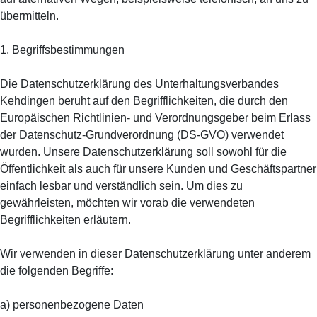
übermitteln.
1. Begriffsbestimmungen
Die Datenschutzerklärung des Unterhaltungsverbandes
Kehdingen beruht auf den Begrifflichkeiten, die durch den
Europäischen Richtlinien- und Verordnungsgeber beim Erlass
der Datenschutz-Grundverordnung (DS-GVO) verwendet
wurden. Unsere Datenschutzerklärung soll sowohl für die
Öffentlichkeit als auch für unsere Kunden und Geschäftspartner
einfach lesbar und verständlich sein. Um dies zu
gewährleisten, möchten wir vorab die verwendeten
Begrifflichkeiten erläutern.
Wir verwenden in dieser Datenschutzerklärung unter anderem
die folgenden Begriffe:
a) personenbezogene Daten