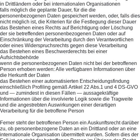
in Drittländern oder bei internationalen Organisationen
falls möglich die geplante Dauer, für die die
personenbezogenen Daten gespeichert werden, oder, falls dies
nicht möglich ist, die Kriterien für die Festlegung dieser Dauer
das Bestehen eines Rechts auf Berichtigung oder Löschung
der sie betreffenden personenbezogenen Daten oder auf
Einschränkung der Verarbeitung durch den Verantwortlichen
oder eines Widerspruchsrechts gegen diese Verarbeitung
das Bestehen eines Beschwerderechts bei einer
Aufsichtsbehörde
wenn die personenbezogenen Daten nicht bei der betroffenen
Person erhoben werden: Alle verfügbaren Informationen über
die Herkunft der Daten
das Bestehen einer automatisierten Entscheidungsfindung
einschließlich Profiling gemäß Artikel 22 Abs.1 und 4 DS-GVO
und — zumindest in diesen Fällen — aussagekräftige
Informationen über die involvierte Logik sowie die Tragweite
und die angestrebten Auswirkungen einer derartigen
Verarbeitung für die betroffene Person
Ferner steht der betroffenen Person ein Auskunftsrecht darüber
zu, ob personenbezogene Daten an ein Drittland oder an eine
internationale Organisation übermittelt wurden. Sofern dies der