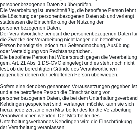
personenbezogenen Daten zu überprüfen.
Die Verarbeitung ist unrechtmäßig, die betroffene Person lehnt
die Löschung der personenbezogenen Daten ab und verlangt
stattdessen die Einschränkung der Nutzung der
personenbezogenen Daten.
Der Verantwortliche benötigt die personenbezogenen Daten für
die Zwecke der Verarbeitung nicht länger, die betroffene
Person benötigt sie jedoch zur Geltendmachung, Ausübung
oder Verteidigung von Rechtsansprüchen.
Die betroffene Person hat Widerspruch gegen die Verarbeitung
gem. Art. 21 Abs. 1 DS-GVO eingelegt und es steht noch nicht
fest, ob die berechtigten Gründe des Verantwortlichen
gegenüber denen der betroffenen Person überwiegen.
Sofern eine der oben genannten Voraussetzungen gegeben ist
und eine betroffene Person die Einschränkung von
personenbezogenen Daten, die bei dem Unterhaltungsverband
Kehdingen gespeichert sind, verlangen möchte, kann sie sich
hierzu jederzeit an einen Mitarbeiter des für die Verarbeitung
Verantwortlichen wenden. Der Mitarbeiter des
Unterhaltungsverbandes Kehdingen wird die Einschränkung
der Verarbeitung veranlassen.