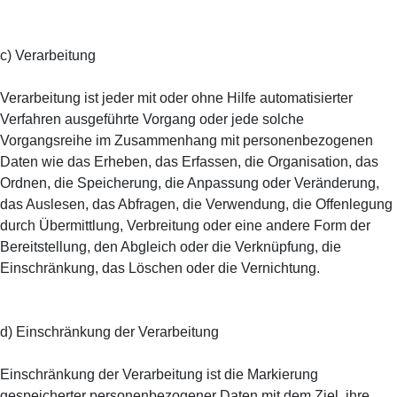
c) Verarbeitung
Verarbeitung ist jeder mit oder ohne Hilfe automatisierter
Verfahren ausgeführte Vorgang oder jede solche
Vorgangsreihe im Zusammenhang mit personenbezogenen
Daten wie das Erheben, das Erfassen, die Organisation, das
Ordnen, die Speicherung, die Anpassung oder Veränderung,
das Auslesen, das Abfragen, die Verwendung, die Offenlegung
durch Übermittlung, Verbreitung oder eine andere Form der
Bereitstellung, den Abgleich oder die Verknüpfung, die
Einschränkung, das Löschen oder die Vernichtung.
d) Einschränkung der Verarbeitung
Einschränkung der Verarbeitung ist die Markierung
gespeicherter personenbezogener Daten mit dem Ziel, ihre