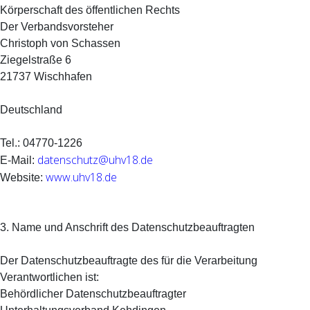
Körperschaft des öffentlichen Rechts
Der Verbandsvorsteher
Christoph von Schassen
Ziegelstraße 6
21737 Wischhafen
Deutschland
Tel.: 04770-1226
datenschutz@uhv18.de
E-Mail:
www.uhv18.de
Website:
3. Name und Anschrift des Datenschutzbeauftragten
Der Datenschutzbeauftragte des für die Verarbeitung
Verantwortlichen ist:
Behördlicher Datenschutzbeauftragter