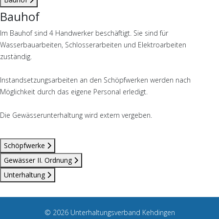
Bauhof
Im Bauhof sind 4 Handwerker beschäftigt. Sie sind für
Wasserbauarbeiten, Schlosserarbeiten und Elektroarbeiten
zuständig.
Instandsetzungsarbeiten an den Schöpfwerken werden nach
Möglichkeit durch das eigene Personal erledigt.
Die Gewässerunterhaltung wird extern vergeben.
Schöpfwerke
Gewässer II. Ordnung
Unterhaltung
© 2026 Unterhaltungsverband Kehdingen